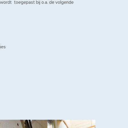
 wordt toegepast bij o.a. de volgende
ies