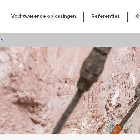
Vochtwerende oplossingen
Referenties
O
.9